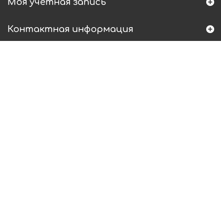
Моя учетная запись
Контактная информация