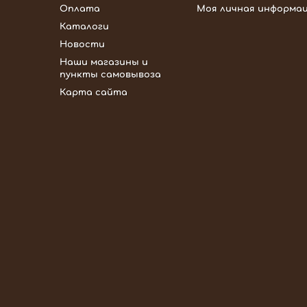
Оплата
Моя личная информа
Каталоги
Новости
Наши магазины и
пункты самовывоза
Карта сайта