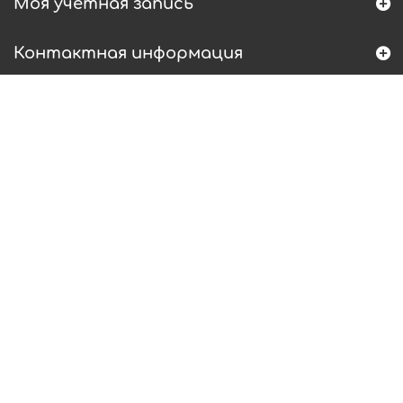
Моя учетная запись
Контактная информация