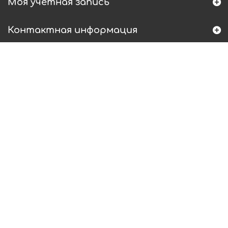
Моя учетная запись
Контактная информация