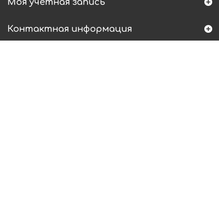
Моя учетная запись
Контактная информация