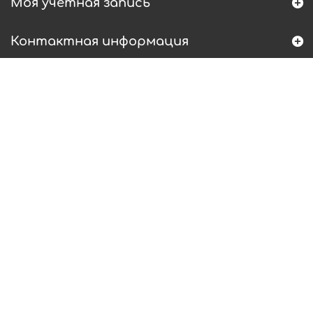
Моя учетная запись
Контактная информация