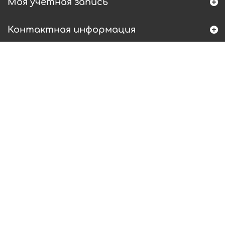
Моя учетная запись
Контактная информация