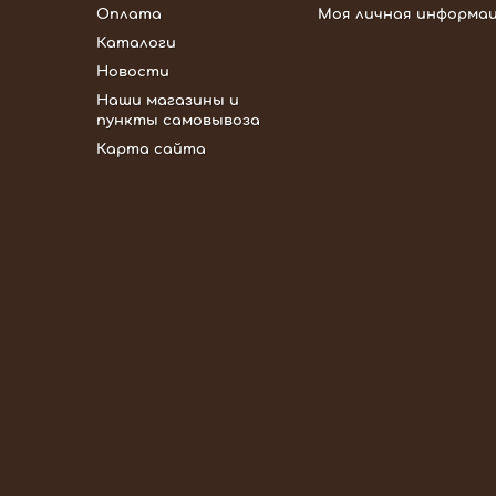
Оплата
Моя личная информа
Каталоги
Новости
Наши магазины и
пункты самовывоза
Карта сайта