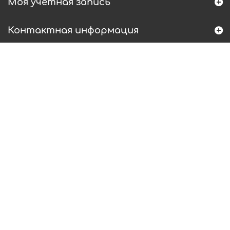
Моя учетная запись
Контактная информация