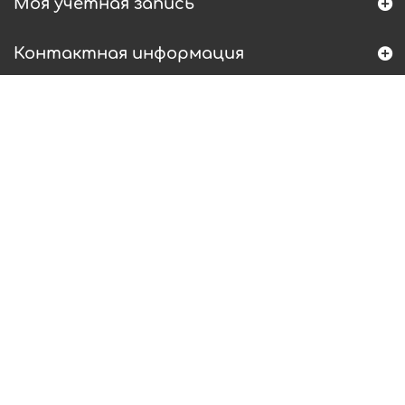
Моя учетная запись
Контактная информация