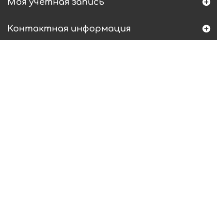
Моя учетная запись
Контактная информация