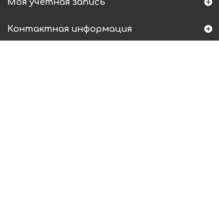
Моя учетная запись
Контактная информация