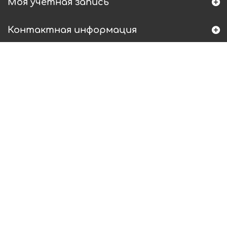
Моя учетная запись
Контактная информация