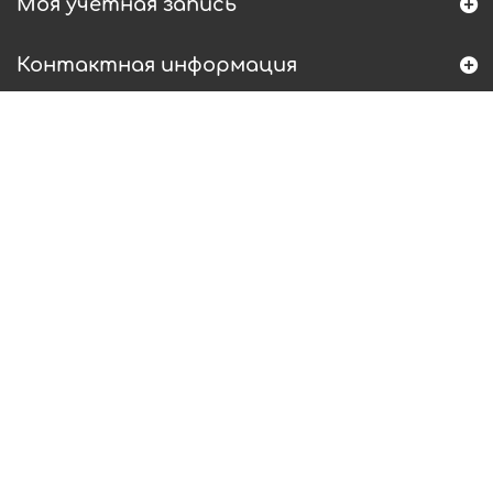
Моя учетная запись
Контактная информация