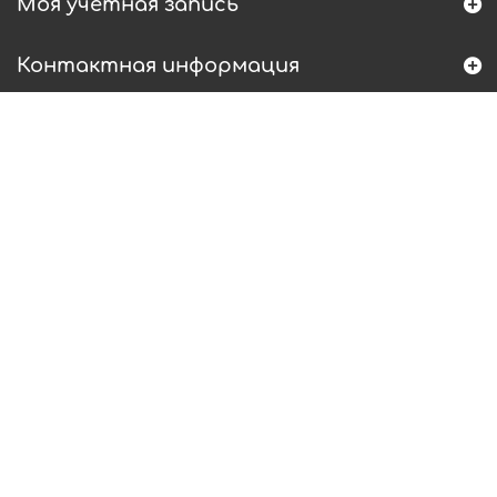
Моя учетная запись
Контактная информация