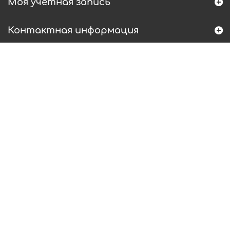
Моя учетная запись
Контактная информация