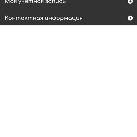
Моя учетная запись
Контактная информация