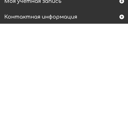
Моя учетная запись
Контактная информация