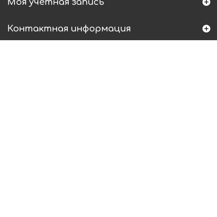
Моя учетная запись
Контактная информация