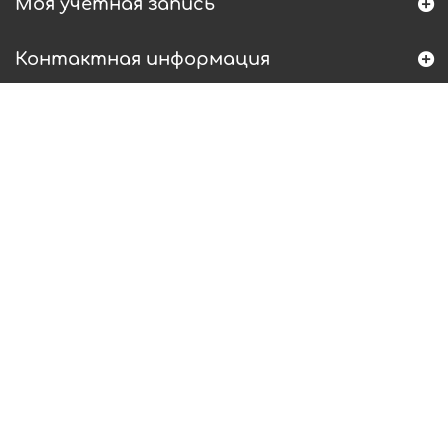
Моя учетная запись
Контактная информация