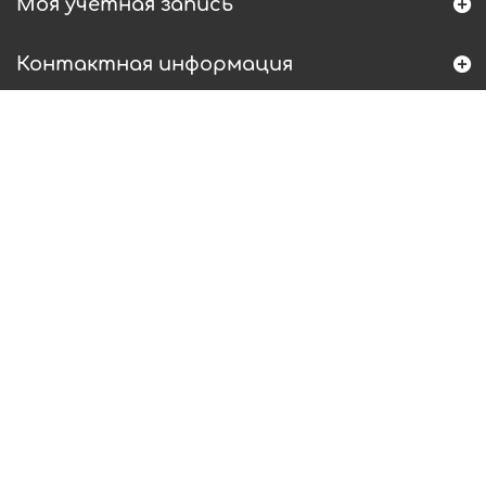
Моя учетная запись
Контактная информация