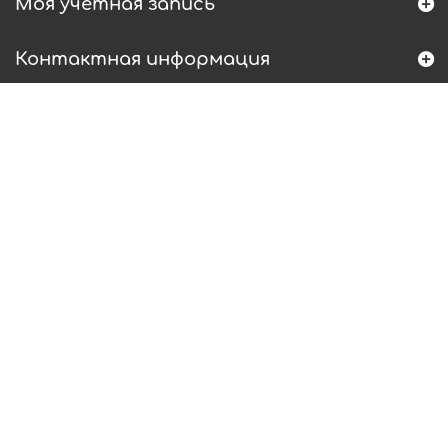
Моя учетная запись
Контактная информация