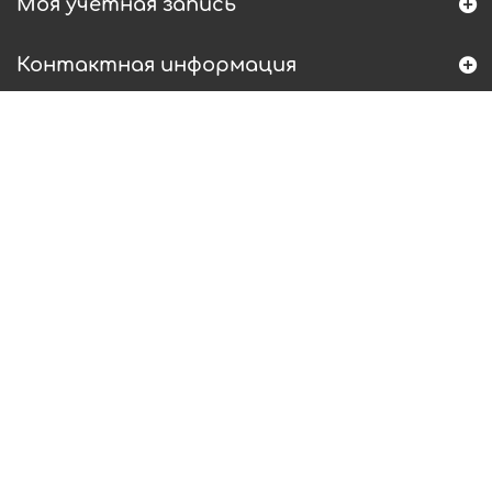
Моя учетная запись
Контактная информация