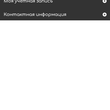
Моя учетная запись
Контактная информация