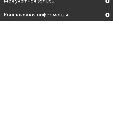
Моя учетная запись
Контактная информация