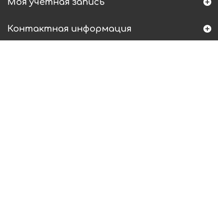
Моя учетная запись
Контактная информация