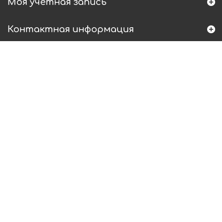
Моя учетная запись
Контактная информация