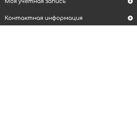
Моя учетная запись
Контактная информация