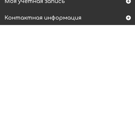
Моя учетная запись
Контактная информация