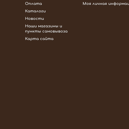
Оплата
Моя личная информа
Каталоги
Новости
Наши магазины и
пункты самовывоза
Карта сайта