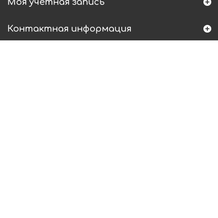
Моя учетная запись
Контактная информация