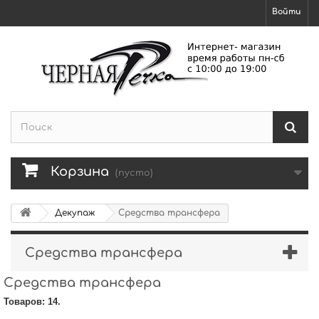
Войти
Корзина
(пусто)
Декупаж
Средства трансфера
Средства трансфера
Средства трансфера
Товаров: 14.