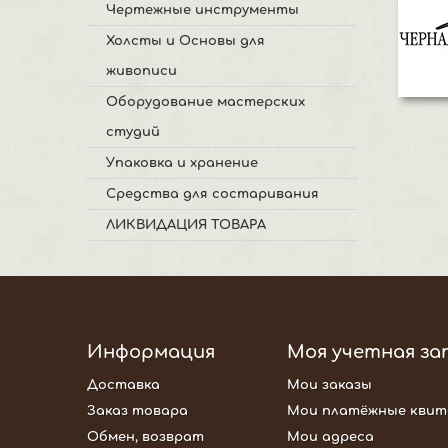
Чертежные инструменты
Холсты и Основы для
живописи
Оборудование мастерских
студий
Упаковка и хранение
Средства для состаривания
ЛИКВИДАЦИЯ ТОВАРА
Информация
Моя учетная за
Доставка
Мои заказы
Заказ товара
Мои платёжные квит
Обмен, возврат
Мои адреса