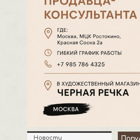
Новости
Попу