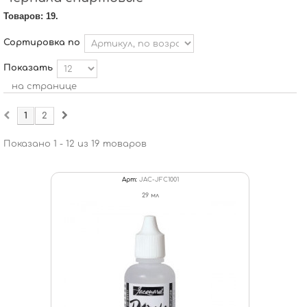
Товаров: 19.
Сортировка по
Показать
на странице
1
2
Показано 1 - 12 из 19 товаров
Арт:
JAC-JFC1001
29 мл