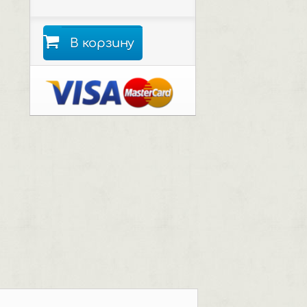
В корзину