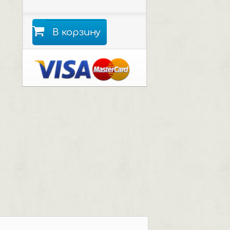
В корзину