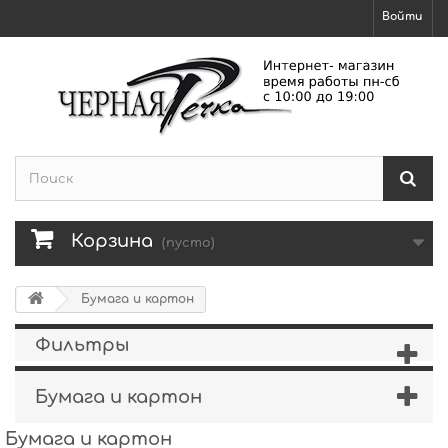
Войти
Корзина
(пусто)
Бумага и картон
Фильтры
Бумага и картон
Бумага и картон