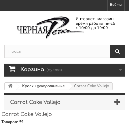
Войти
Корзина
(пусто)
Краски декоративные
Carrot Cake Vallejo
Carrot Cake Vallejo
Carrot Cake Vallejo
Товаров: 59.