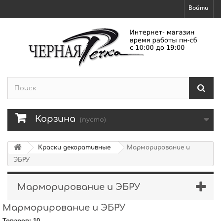
Войти
Корзина
(пусто)
Краски декоративные
Марморирование и
ЭБРУ
Марморирование и ЭБРУ
Марморирование и ЭБРУ
Товаров: 10.