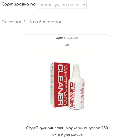
Сортировка по
Показано 1 - 3 из 3 товаров
Арт:
MGCL250
шт
Спрей для очистки маркерных досок 250
мл в бутылочке