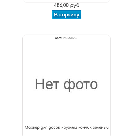
486,00 руб
В корзину
Арт:
MGMA12GR
Маркер для досок круглый кончик зеленый