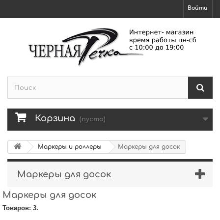
Войти
Корзина
(пусто)
Маркеры и роллеры
Маркеры для досок
Маркеры для досок
Маркеры для досок
Товаров: 3.