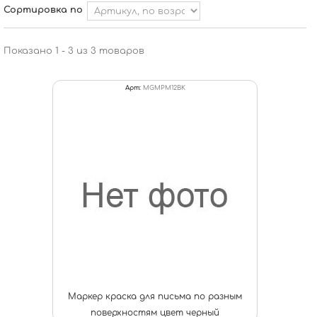
Сортировка по
Показано 1 - 3 из 3 товаров
Арт:
MGMPM12BK
Маркер краска для письма по разным
поверхностям цвет черный