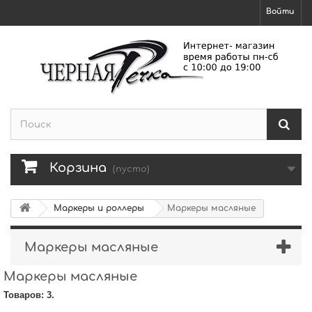
Войти
Корзина
(пусто)
Маркеры и роллеры
Маркеры масляные
Маркеры масляные
Маркеры масляные
Товаров: 3.