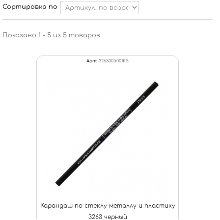
Сортировка по
Показано 1 - 5 из 5 товаров
Арт:
3263005001KS
Карандаш по стеклу металлу и пластику
3263 черный