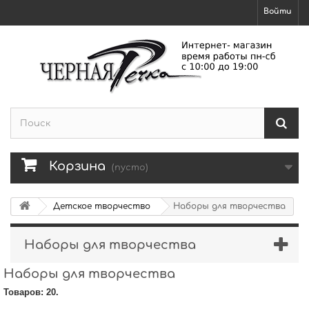
Войти
Корзина
(пусто)
Детское творчество
Наборы для творчества
Наборы для творчества
Наборы для творчества
Товаров: 20.