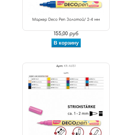
Маркер Deco Pen Золотой/ 2-4 мм
155,00 руб
В корзину
Арт:
KR-46151
шт