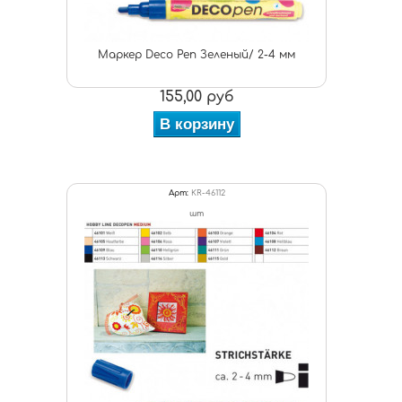
Маркер Deco Pen Зеленый/ 2-4 мм
155,00 руб
В корзину
Арт:
KR-46112
шт