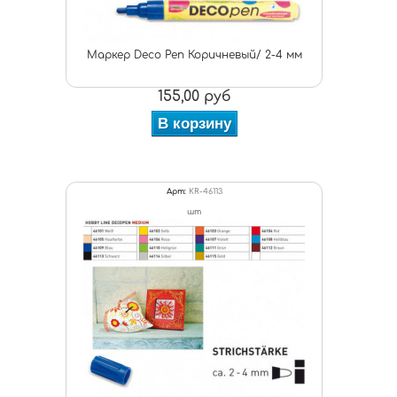
Маркер Deco Pen Коричневый/ 2-4 мм
155,00 руб
В корзину
Арт:
KR-46113
шт