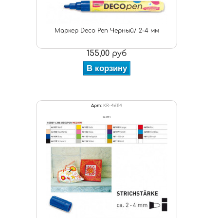
Маркер Deco Pen Черный/ 2-4 мм
155,00 руб
В корзину
Арт:
KR-46114
шт