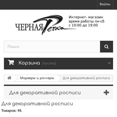
Войти
Корзина
(пусто)
Маркеры и роллеры
Для декоративной росписи
Для декоративной росписи
Для декоративной росписи
Товаров: 44.