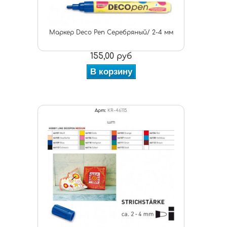
Маркер Deco Pen Серебряный/ 2-4 мм
155,00 руб
В корзину
Арт:
KR-46115
шт