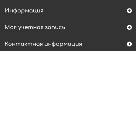
Информация
Моя учетная запись
Контактная информация