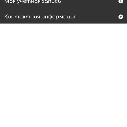
Моя учетная запись
Контактная информация