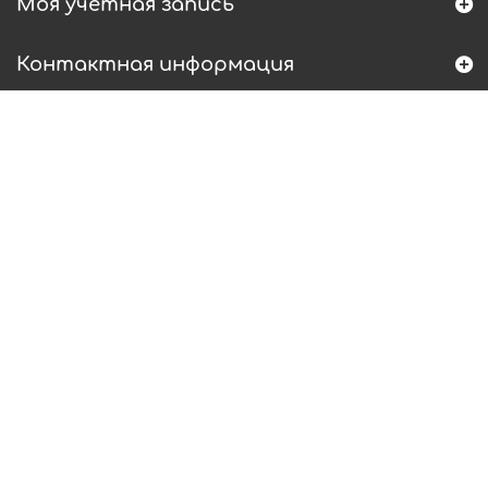
Моя учетная запись
Контактная информация