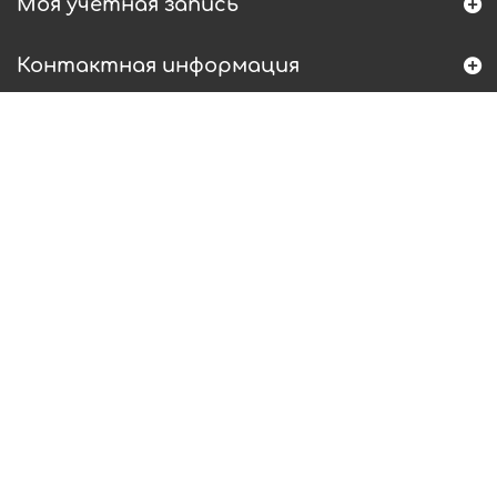
Моя учетная запись
Контактная информация