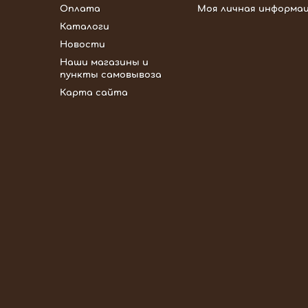
Оплата
Моя личная информа
Каталоги
Новости
Наши магазины и
пункты самовывоза
Карта сайта