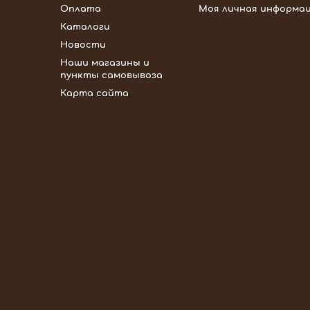
Оплата
Моя личная информа
Каталоги
Новости
Наши магазины и
пункты самовывоза
Карта сайта